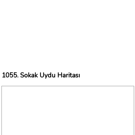
1055. Sokak Uydu Haritası