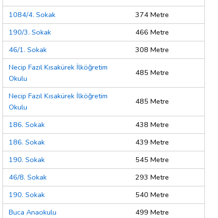
1084/4. Sokak
374 Metre
190/3. Sokak
466 Metre
46/1. Sokak
308 Metre
Necip Fazıl Kısakürek İlköğretim
485 Metre
Okulu
Necip Fazıl Kısakürek İlköğretim
485 Metre
Okulu
186. Sokak
438 Metre
186. Sokak
439 Metre
190. Sokak
545 Metre
46/8. Sokak
293 Metre
190. Sokak
540 Metre
Buca Anaokulu
499 Metre