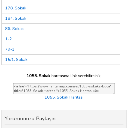
178. Sokak
184. Sokak
86. Sokak
1-2
79-1
15/1. Sokak
1055. Sokak
haritasına link verebilirsiniz;
1055. Sokak Haritası
Yorumunuzu Paylaşın