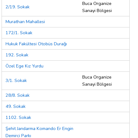
Buca Organize
2/19. Sokak
Sanayi Bölgesi
Murathan Mahallesi
172/1. Sokak
Hukuk Fakültesi Otobüs Durağı
192. Sokak
Özel Ege Kız Yurdu
Buca Organize
3/1. Sokak
Sanayi Bölgesi
28/8. Sokak
49. Sokak
1102. Sokak
Şehit Jandarma Komando Er Engin
Demirci Parkı