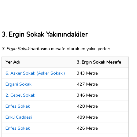
3. Ergin Sokak Yakınındakiler
3. Ergin Sokak
haritasına mesafe olarak en yakın yerler:
Yer Adı
3. Ergin Sokak Mesafe
6. Asker Sokak (Asker Sokak.)
343 Metre
Ergani Sokak
427 Metre
2. Cebel Sokak
346 Metre
Enfes Sokak
428 Metre
Erikli Caddesi
489 Metre
Enfes Sokak
426 Metre