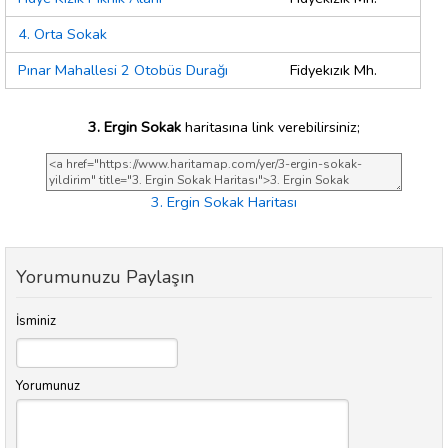
4. Orta Sokak
Pınar Mahallesi 2 Otobüs Durağı
Fidyekızık Mh.
3. Ergin Sokak
haritasına link verebilirsiniz;
3. Ergin Sokak Haritası
Yorumunuzu Paylaşın
İsminiz
Yorumunuz