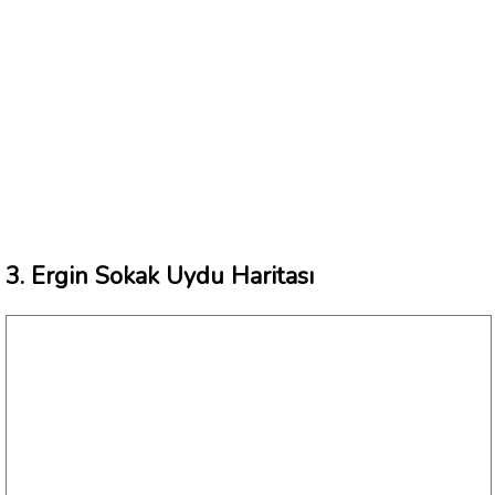
3. Ergin Sokak Uydu Haritası