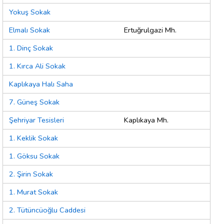
Yokuş Sokak
Elmalı Sokak
Ertuğrulgazi Mh.
1. Dinç Sokak
1. Kırca Ali Sokak
Kaplıkaya Halı Saha
7. Güneş Sokak
Şehriyar Tesisleri
Kaplıkaya Mh.
1. Keklik Sokak
1. Göksu Sokak
2. Şirin Sokak
1. Murat Sokak
2. Tütüncüoğlu Caddesi