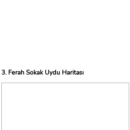
3. Ferah Sokak Uydu Haritası