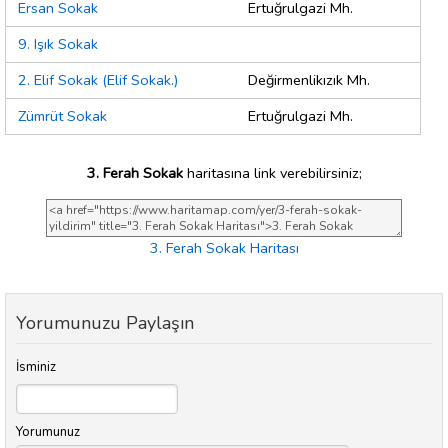
Ersan Sokak
Ertuğrulgazi Mh.
9. Işık Sokak
2. Elif Sokak (Elif Sokak.)
Değirmenlikızık Mh.
Zümrüt Sokak
Ertuğrulgazi Mh.
3. Ferah Sokak
haritasına link verebilirsiniz;
3. Ferah Sokak Haritası
Yorumunuzu Paylaşın
İsminiz
Yorumunuz