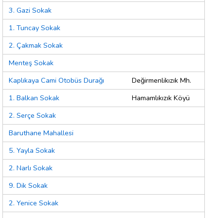
3. Gazi Sokak
1. Tuncay Sokak
2. Çakmak Sokak
Menteş Sokak
Kaplıkaya Cami Otobüs Durağı
Değirmenlikızık Mh.
1. Balkan Sokak
Hamamlıkızık Köyü
2. Serçe Sokak
Baruthane Mahallesi
5. Yayla Sokak
2. Narlı Sokak
9. Dik Sokak
2. Yenice Sokak