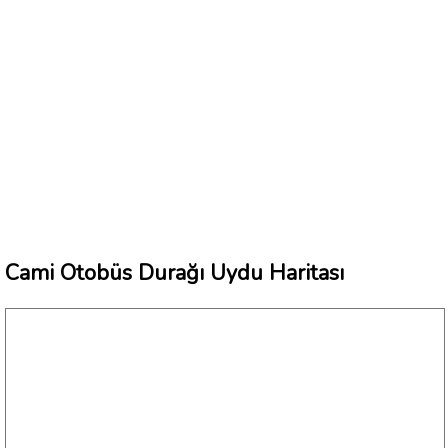
Cami Otobüs Durağı Uydu Haritası