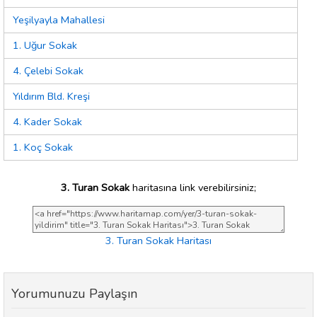
Yeşilyayla Mahallesi
1. Uğur Sokak
4. Çelebi Sokak
Yıldırım Bld. Kreşi
4. Kader Sokak
1. Koç Sokak
3. Turan Sokak
haritasına link verebilirsiniz;
3. Turan Sokak Haritası
Yorumunuzu Paylaşın