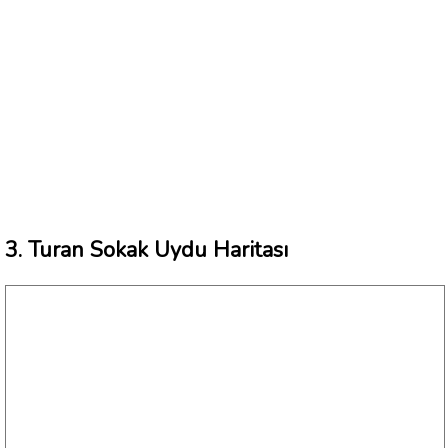
3. Turan Sokak Uydu Haritası