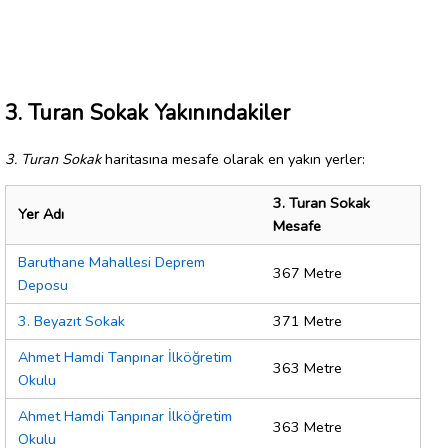
3. Turan Sokak Yakınındakiler
3. Turan Sokak
haritasına mesafe olarak en yakın yerler:
3. Turan Sokak
Yer Adı
Mesafe
Baruthane Mahallesi Deprem
367 Metre
Deposu
3. Beyazıt Sokak
371 Metre
Ahmet Hamdi Tanpınar İlköğretim
363 Metre
Okulu
Ahmet Hamdi Tanpınar İlköğretim
363 Metre
Okulu