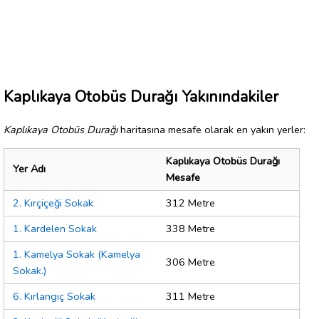
Kaplıkaya Otobüs Durağı Yakınındakiler
Kaplıkaya Otobüs Durağı
haritasına mesafe olarak en yakın yerler:
Kaplıkaya Otobüs Durağı
Yer Adı
Mesafe
2. Kırçiçeği Sokak
312 Metre
1. Kardelen Sokak
338 Metre
1. Kamelya Sokak (Kamelya
306 Metre
Sokak.)
6. Kırlangıç Sokak
311 Metre