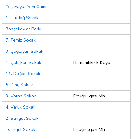
Yeşilyayla Yeni Cami
1. Uludağ Sokak
Bahçelievler Parkı
7. Temiz Sokak
3. Çağlayan Sokak
1. Çalışkan Sokak
Hamamlıkızık Köyü
11. Doğan Sokak
5. Dinç Sokak
3. Vatan Sokak
Ertuğrulgazi Mh.
4. Varlık Sokak
2. Sarıgül Sokak
Esengül Sokak
Ertuğrulgazi Mh.