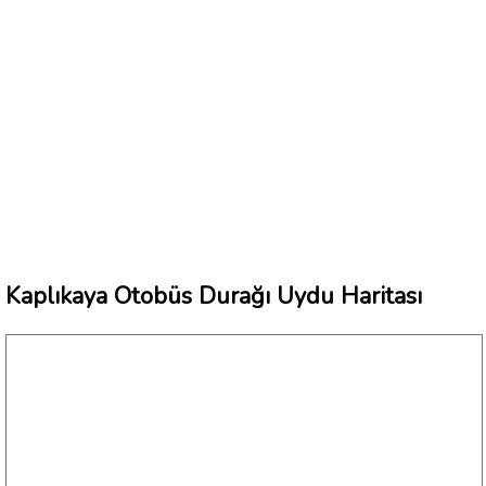
Kaplıkaya Otobüs Durağı Uydu Haritası