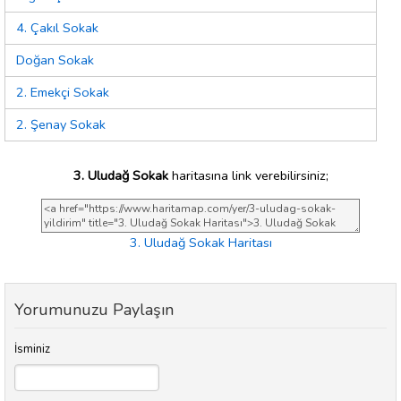
4. Çakıl Sokak
Doğan Sokak
2. Emekçi Sokak
2. Şenay Sokak
3. Uludağ Sokak
haritasına link verebilirsiniz;
3. Uludağ Sokak Haritası
Yorumunuzu Paylaşın
İsminiz