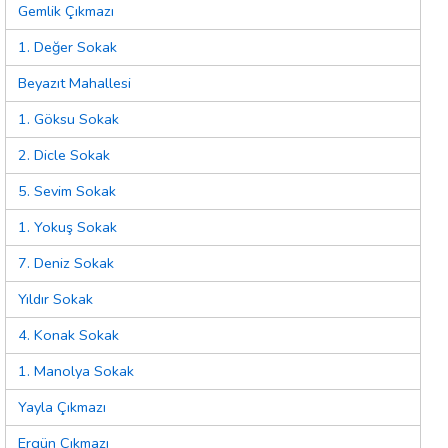
Gemlik Çıkmazı
1. Değer Sokak
Beyazıt Mahallesi
1. Göksu Sokak
2. Dicle Sokak
5. Sevim Sokak
1. Yokuş Sokak
7. Deniz Sokak
Yıldır Sokak
4. Konak Sokak
1. Manolya Sokak
Yayla Çıkmazı
Ergün Çıkmazı