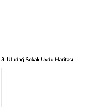
3. Uludağ Sokak Uydu Haritası