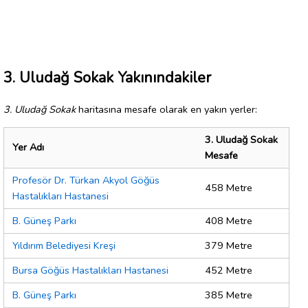
3. Uludağ Sokak Yakınındakiler
3. Uludağ Sokak
haritasına mesafe olarak en yakın yerler:
3. Uludağ Sokak
Yer Adı
Mesafe
Profesör Dr. Türkan Akyol Göğüs
458 Metre
Hastalıkları Hastanesi
B. Güneş Parkı
408 Metre
Yıldırım Belediyesi Kreşi
379 Metre
Bursa Göğüs Hastalıkları Hastanesi
452 Metre
B. Güneş Parkı
385 Metre