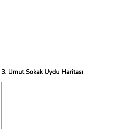
3. Umut Sokak Uydu Haritası