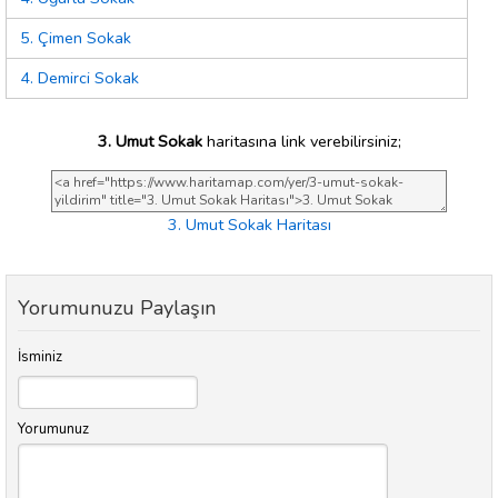
5. Çimen Sokak
4. Demirci Sokak
3. Umut Sokak
haritasına link verebilirsiniz;
3. Umut Sokak Haritası
Yorumunuzu Paylaşın
İsminiz
Yorumunuz