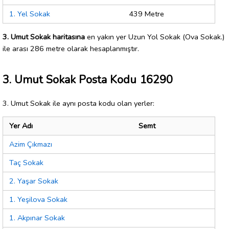
1. Yel Sokak
439 Metre
3. Umut Sokak haritasına
en yakın yer Uzun Yol Sokak (Ova Sokak.)
ile arası 286 metre olarak hesaplanmıştır.
3. Umut Sokak Posta Kodu 16290
3. Umut Sokak ile aynı posta kodu olan yerler:
Yer Adı
Semt
Azim Çıkmazı
Taç Sokak
2. Yaşar Sokak
1. Yeşilova Sokak
1. Akpınar Sokak