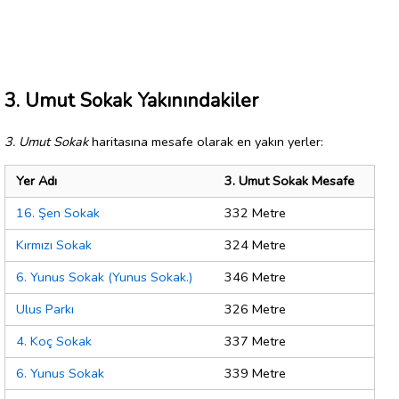
3. Umut Sokak Yakınındakiler
3. Umut Sokak
haritasına mesafe olarak en yakın yerler:
Yer Adı
3. Umut Sokak Mesafe
16. Şen Sokak
332 Metre
Kırmızı Sokak
324 Metre
6. Yunus Sokak (Yunus Sokak.)
346 Metre
Ulus Parkı
326 Metre
4. Koç Sokak
337 Metre
6. Yunus Sokak
339 Metre