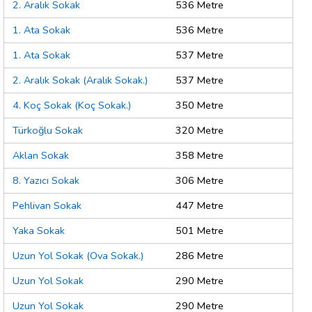
2. Aralık Sokak
536 Metre
1. Ata Sokak
536 Metre
1. Ata Sokak
537 Metre
2. Aralık Sokak (Aralık Sokak.)
537 Metre
4. Koç Sokak (Koç Sokak.)
350 Metre
Türkoğlu Sokak
320 Metre
Aklan Sokak
358 Metre
8. Yazıcı Sokak
306 Metre
Pehlivan Sokak
447 Metre
Yaka Sokak
501 Metre
Uzun Yol Sokak (Ova Sokak.)
286 Metre
Uzun Yol Sokak
290 Metre
Uzun Yol Sokak
290 Metre