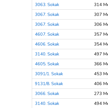
3063. Sokak
314 Me
3067. Sokak
307 Me
3067. Sokak
306 Me
4607. Sokak
357 Me
4606. Sokak
354 Me
3140. Sokak
497 Me
4605. Sokak
366 Me
3091/1. Sokak
453 Me
9131/8. Sokak
406 Me
3066. Sokak
273 Me
3140. Sokak
494 Me