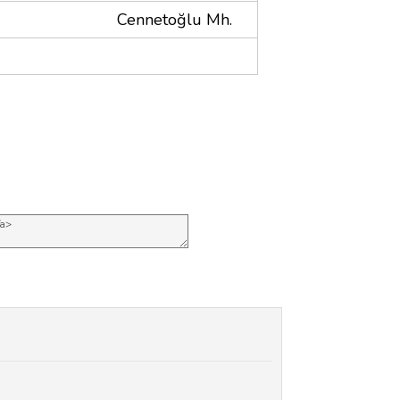
Cennetoğlu Mh.