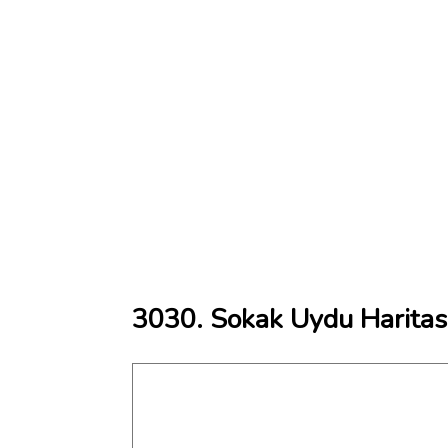
3030. Sokak Uydu Haritas