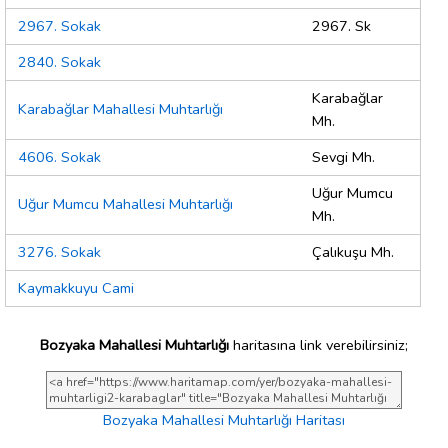
2967. Sokak
2967. Sk
2840. Sokak
Karabağlar
Karabağlar Mahallesi Muhtarlığı
Mh.
4606. Sokak
Sevgi Mh.
Uğur Mumcu
Uğur Mumcu Mahallesi Muhtarlığı
Mh.
3276. Sokak
Çalıkuşu Mh.
Kaymakkuyu Cami
Bozyaka Mahallesi Muhtarlığı
haritasına link verebilirsiniz;
Bozyaka Mahallesi Muhtarlığı Haritası