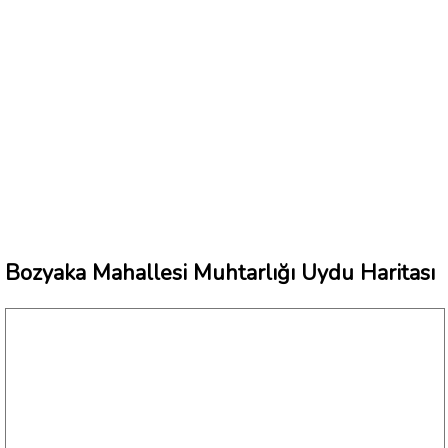
Bozyaka Mahallesi Muhtarlığı Uydu Haritası