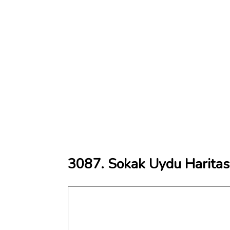
3087. Sokak Uydu Haritas