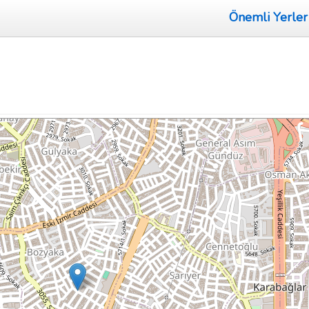
Önemli Yerler