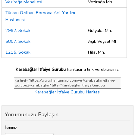
Vezirağa Mahallesi
Vezirağa Mh.
Türkan Özilhan Bornova Acil Yardım
Hastanesi
2992. Sokak
Gülyaka Mh.
5807. Sokak
Aşık Veysel Mh.
1215. Sokak
Hilal Mh.
Karabağlar İtfaiye Gurubu
haritasına link verebilirsiniz;
Karabağlar İtfaiye Gurubu Haritası
Yorumunuzu Paylaşın
İsminiz