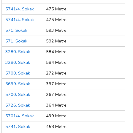
5741/4. Sokak
475 Metre
5741/4. Sokak
475 Metre
571. Sokak
593 Metre
571. Sokak
592 Metre
3280. Sokak
584 Metre
3280. Sokak
584 Metre
5700. Sokak
272 Metre
5699. Sokak
397 Metre
5700. Sokak
267 Metre
5726. Sokak
364 Metre
5701/4. Sokak
439 Metre
5741. Sokak
458 Metre