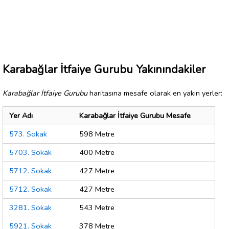
Karabağlar İtfaiye Gurubu Yakınındakiler
Karabağlar İtfaiye Gurubu
haritasına mesafe olarak en yakın yerler:
Yer Adı
Karabağlar İtfaiye Gurubu Mesafe
573. Sokak
598 Metre
5703. Sokak
400 Metre
5712. Sokak
427 Metre
5712. Sokak
427 Metre
3281. Sokak
543 Metre
5921. Sokak
378 Metre