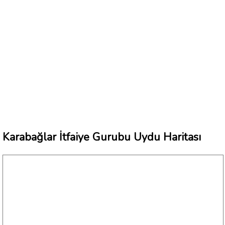
Karabağlar İtfaiye Gurubu Uydu Haritası