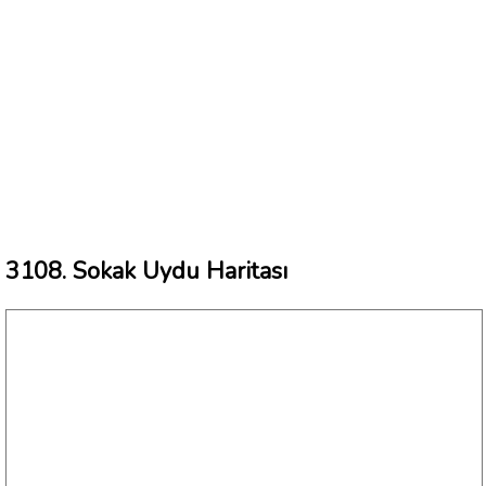
3108. Sokak Uydu Haritası