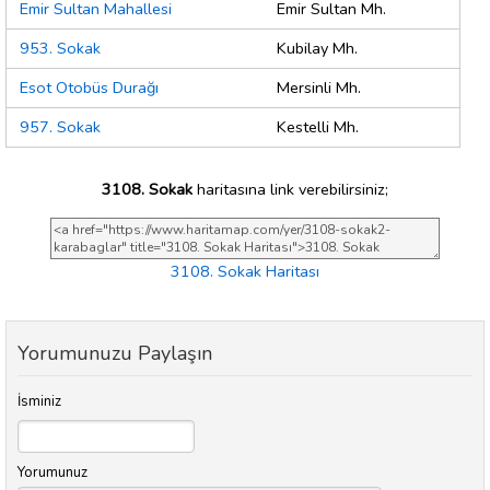
Emir Sultan Mahallesi
Emir Sultan Mh.
953. Sokak
Kubilay Mh.
Esot Otobüs Durağı
Mersinli Mh.
957. Sokak
Kestelli Mh.
3108. Sokak
haritasına link verebilirsiniz;
3108. Sokak Haritası
Yorumunuzu Paylaşın
İsminiz
Yorumunuz