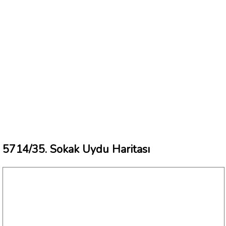
5714/35. Sokak Uydu Haritası