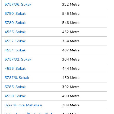
5757/36. Sokak
332 Metre
5780. Sokak
545 Metre
5780. Sokak
546 Metre
4555. Sokak
452 Metre
4552. Sokak
364 Metre
4554. Sokak
407 Metre
5757/32. Sokak
304 Metre
4555. Sokak
444 Metre
5757/6. Sokak
450 Metre
5785. Sokak
392 Metre
4558. Sokak
490 Metre
Uğur Mumcu Mahallesi
284 Metre