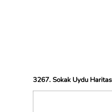
3267. Sokak Uydu Haritas