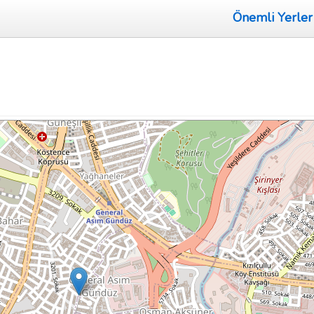
Önemli Yerler