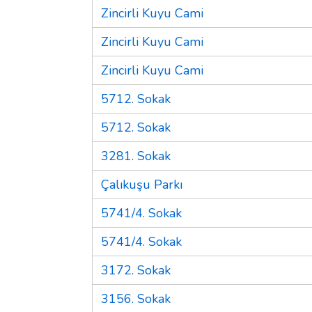
Zincirli Kuyu Cami
Zincirli Kuyu Cami
Zincirli Kuyu Cami
5712. Sokak
5712. Sokak
3281. Sokak
Çalıkuşu Parkı
5741/4. Sokak
5741/4. Sokak
3172. Sokak
3156. Sokak