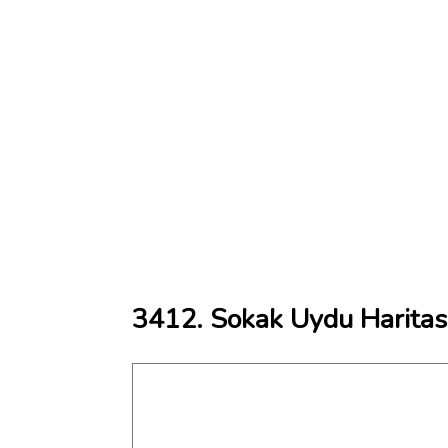
3412. Sokak Uydu Haritas