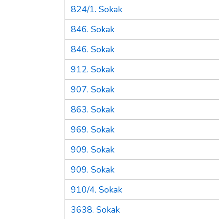
824/1. Sokak
846. Sokak
846. Sokak
912. Sokak
907. Sokak
863. Sokak
969. Sokak
909. Sokak
909. Sokak
910/4. Sokak
3638. Sokak