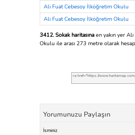
Ali Fuat Cebesoy İlköğretim Okulu
Ali Fuat Cebesoy İlköğretim Okulu
3412. Sokak haritasına
en yakın yer Ali
Okulu ile arası 273 metre olarak hesap
Yorumunuzu Paylaşın
İsminiz