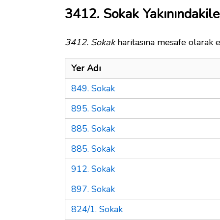
3412. Sokak Yakınındakile
3412. Sokak
haritasına mesafe olarak e
Yer Adı
849. Sokak
895. Sokak
885. Sokak
885. Sokak
912. Sokak
897. Sokak
824/1. Sokak