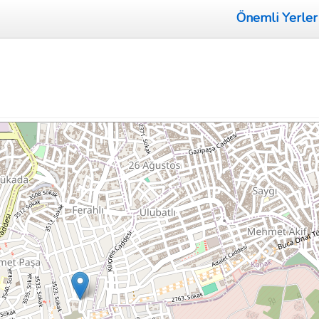
Önemli Yerler