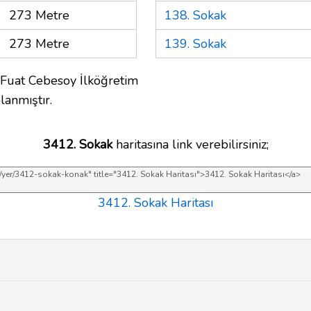
273 Metre
138. Sokak
273 Metre
139. Sokak
 Fuat Cebesoy İlköğretim
lanmıştır.
3412. Sokak
haritasına link verebilirsiniz;
3412. Sokak Haritası