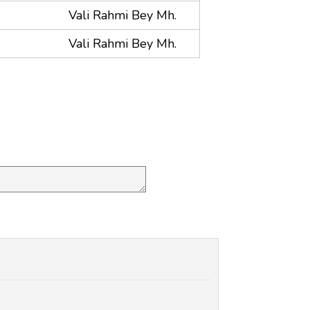
Vali Rahmi Bey Mh.
Vali Rahmi Bey Mh.