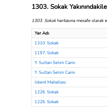
1303. Sokak Yakınındakile
1303. Sokak
haritasına mesafe olarak e
Yer Adı
1310. Sokak
1197. Sokak
Y. Sultan Selim Cami
Y. Sultan Selim Cami
İzkent Mahallesi
1226. Sokak
1226. Sokak