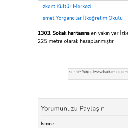
İzkent Kültür Merkezi
İsmet Yorgancılar İlköğretim Okulu
1303. Sokak haritasına
en yakın yer İzke
225 metre olarak hesaplanmıştır.
Yorumunuzu Paylaşın
İsminiz