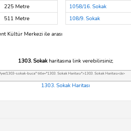
225 Metre
1058/16. Sokak
511 Metre
108/9. Sokak
nt Kültür Merkezi ile arası
1303. Sokak
haritasına link verebilirsiniz;
1303. Sokak Haritası