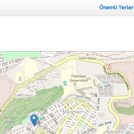
Önemli Yerler