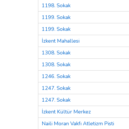
1198. Sokak
1199. Sokak
1199. Sokak
İzkent Mahallesi
1308. Sokak
1308. Sokak
1246. Sokak
1247. Sokak
1247. Sokak
İzkent Kültür Merkez
Naili Moran Vakfı Atletizm Pisti