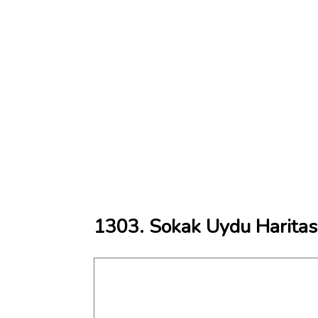
1303. Sokak Uydu Haritas