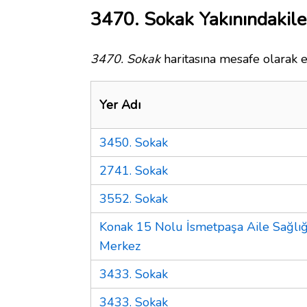
3470. Sokak Yakınındakile
3470. Sokak
haritasına mesafe olarak e
Yer Adı
3450. Sokak
2741. Sokak
3552. Sokak
Konak 15 Nolu İsmetpaşa Aile Sağlığ
Merkez
3433. Sokak
3433. Sokak