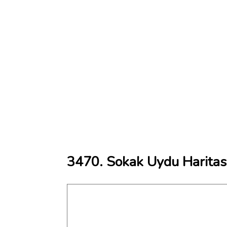
3470. Sokak Uydu Haritas