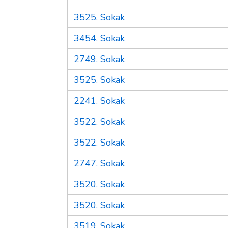
3525. Sokak
3454. Sokak
2749. Sokak
3525. Sokak
2241. Sokak
3522. Sokak
3522. Sokak
2747. Sokak
3520. Sokak
3520. Sokak
3519. Sokak