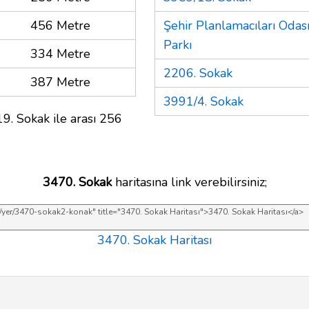
456 Metre
Şehir Planlamacıları Odası
Parkı
334 Metre
2206. Sokak
387 Metre
3991/4. Sokak
9. Sokak ile arası 256
3470. Sokak
haritasına link verebilirsiniz;
3470. Sokak Haritası