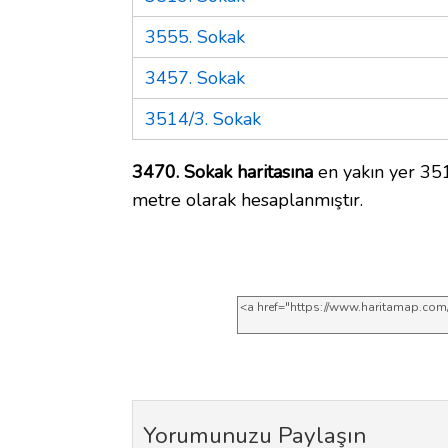
3555. Sokak
3457. Sokak
3514/3. Sokak
3470. Sokak haritasına
en yakın yer 351
metre olarak hesaplanmıştır.
Yorumunuzu Paylaşın