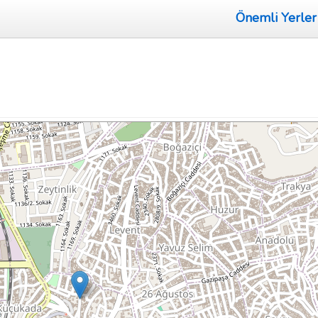
Önemli Yerler