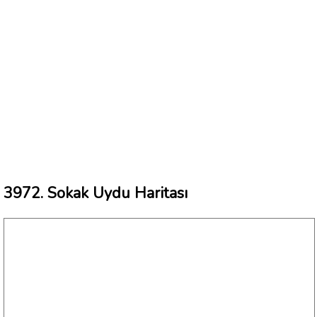
3972. Sokak Uydu Haritası