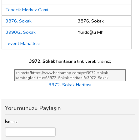
Tepecik Merkez Cami
3876. Sokak
3876. Sokak
3990/2. Sokak
Yurdoğlu Mh.
Levent Mahallesi
3972. Sokak
haritasına link verebilirsiniz;
3972. Sokak Haritası
Yorumunuzu Paylaşın
İsminiz