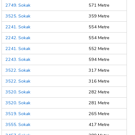
2749. Sokak
571 Metre
3525. Sokak
359 Metre
2241. Sokak
554 Metre
2242. Sokak
554 Metre
2241. Sokak
552 Metre
2243. Sokak
594 Metre
3522. Sokak
317 Metre
3522. Sokak
316 Metre
3520. Sokak
282 Metre
3520. Sokak
281 Metre
3519. Sokak
265 Metre
3555. Sokak
417 Metre