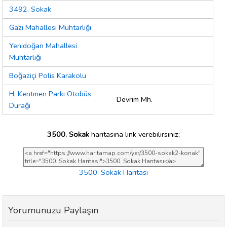
3492. Sokak
Gazi Mahallesi Muhtarlığı
Yenidoğan Mahallesi
Muhtarlığı
Boğaziçi Polis Karakolu
H. Kentmen Parkı Otobüs
Devrim Mh.
Durağı
3500. Sokak
haritasına link verebilirsiniz;
3500. Sokak Haritası
Yorumunuzu Paylaşın