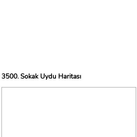
3500. Sokak Uydu Haritası