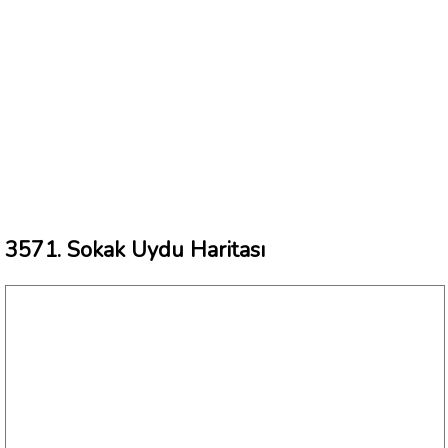
3571. Sokak Uydu Haritası