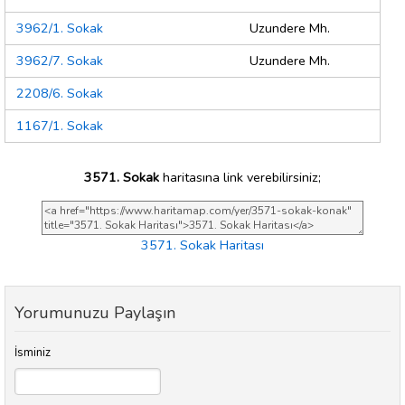
3962/1. Sokak
Uzundere Mh.
3962/7. Sokak
Uzundere Mh.
2208/6. Sokak
1167/1. Sokak
3571. Sokak
haritasına link verebilirsiniz;
3571. Sokak Haritası
Yorumunuzu Paylaşın
İsminiz