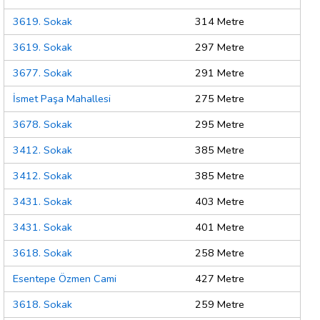
3619. Sokak
314 Metre
3619. Sokak
297 Metre
3677. Sokak
291 Metre
İsmet Paşa Mahallesi
275 Metre
3678. Sokak
295 Metre
3412. Sokak
385 Metre
3412. Sokak
385 Metre
3431. Sokak
403 Metre
3431. Sokak
401 Metre
3618. Sokak
258 Metre
Esentepe Özmen Cami
427 Metre
3618. Sokak
259 Metre