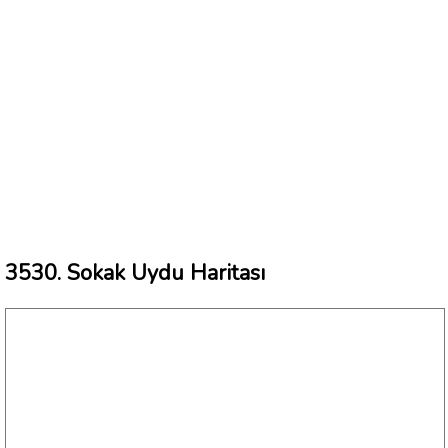
3530. Sokak Uydu Haritası