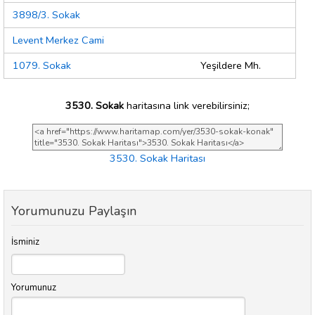
3898/3. Sokak
Levent Merkez Cami
1079. Sokak
Yeşildere Mh.
3530. Sokak
haritasına link verebilirsiniz;
3530. Sokak Haritası
Yorumunuzu Paylaşın
İsminiz
Yorumunuz