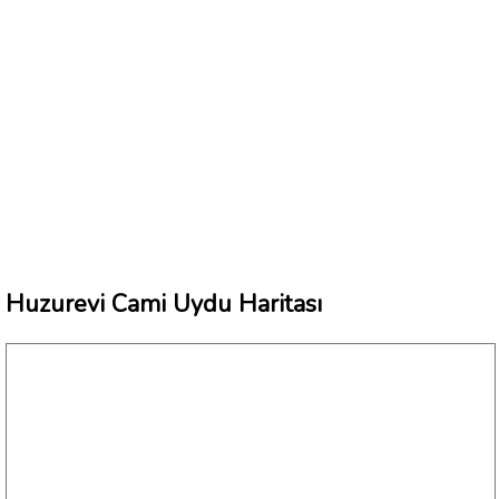
Huzurevi Cami Uydu Haritası