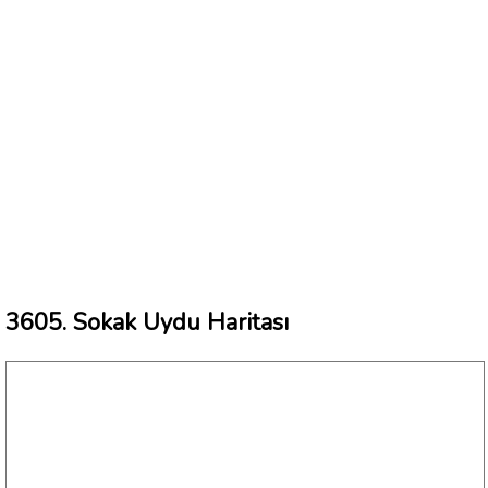
3605. Sokak Uydu Haritası