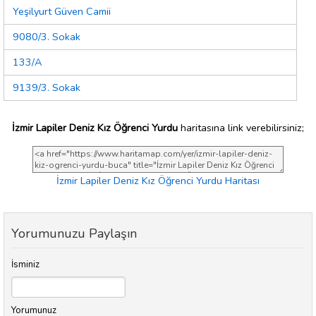
Yeşilyurt Güven Camii
9080/3. Sokak
133/A
9139/3. Sokak
İzmir Lapiler Deniz Kız Öğrenci Yurdu
haritasına link verebilirsiniz;
İzmir Lapiler Deniz Kız Öğrenci Yurdu Haritası
Yorumunuzu Paylaşın
İsminiz
Yorumunuz