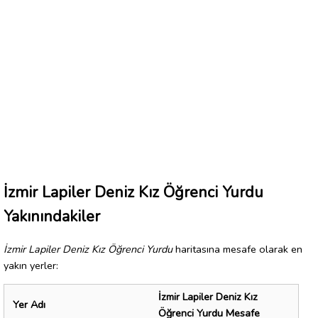
İzmir Lapiler Deniz Kız Öğrenci Yurdu
Yakınındakiler
İzmir Lapiler Deniz Kız Öğrenci Yurdu
haritasına mesafe olarak en
yakın yerler:
İzmir Lapiler Deniz Kız
Yer Adı
Öğrenci Yurdu Mesafe