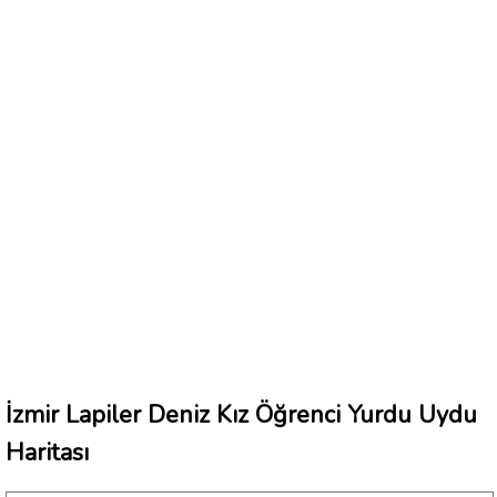
İzmir Lapiler Deniz Kız Öğrenci Yurdu Uydu
Haritası