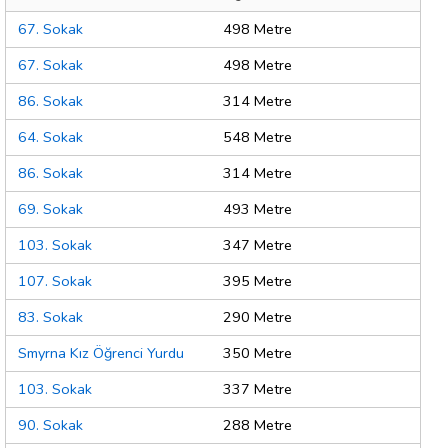
67. Sokak
498 Metre
67. Sokak
498 Metre
86. Sokak
314 Metre
64. Sokak
548 Metre
86. Sokak
314 Metre
69. Sokak
493 Metre
103. Sokak
347 Metre
107. Sokak
395 Metre
83. Sokak
290 Metre
Smyrna Kız Öğrenci Yurdu
350 Metre
103. Sokak
337 Metre
90. Sokak
288 Metre