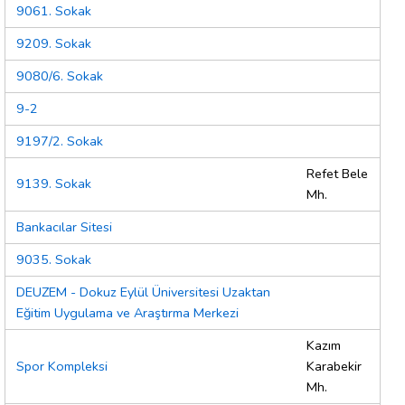
9061. Sokak
9209. Sokak
9080/6. Sokak
9-2
9197/2. Sokak
Refet Bele
9139. Sokak
Mh.
Bankacılar Sitesi
9035. Sokak
DEUZEM - Dokuz Eylül Üniversitesi Uzaktan
Eğitim Uygulama ve Araştırma Merkezi
Kazım
Spor Kompleksi
Karabekir
Mh.