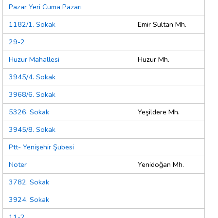
Pazar Yeri Cuma Pazarı
1182/1. Sokak
Emir Sultan Mh.
29-2
Huzur Mahallesi
Huzur Mh.
3945/4. Sokak
3968/6. Sokak
5326. Sokak
Yeşildere Mh.
3945/8. Sokak
Ptt- Yenişehir Şubesi
Noter
Yenidoğan Mh.
3782. Sokak
3924. Sokak
11-2