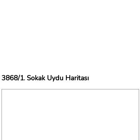
3868/1. Sokak Uydu Haritası