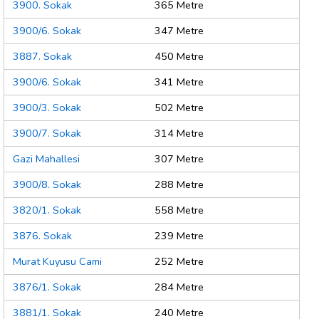
3900. Sokak
365 Metre
3900/6. Sokak
347 Metre
3887. Sokak
450 Metre
3900/6. Sokak
341 Metre
3900/3. Sokak
502 Metre
3900/7. Sokak
314 Metre
Gazi Mahallesi
307 Metre
3900/8. Sokak
288 Metre
3820/1. Sokak
558 Metre
3876. Sokak
239 Metre
Murat Kuyusu Cami
252 Metre
3876/1. Sokak
284 Metre
3881/1. Sokak
240 Metre