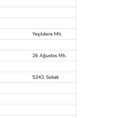
Yeşildere Mh.
26 Ağustos Mh.
5343. Sokak