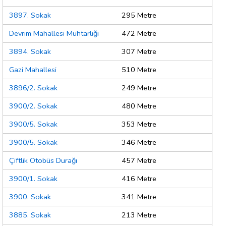
3897. Sokak
295 Metre
Devrim Mahallesi Muhtarlığı
472 Metre
3894. Sokak
307 Metre
Gazi Mahallesi
510 Metre
3896/2. Sokak
249 Metre
3900/2. Sokak
480 Metre
3900/5. Sokak
353 Metre
3900/5. Sokak
346 Metre
Çiftlik Otobüs Durağı
457 Metre
3900/1. Sokak
416 Metre
3900. Sokak
341 Metre
3885. Sokak
213 Metre