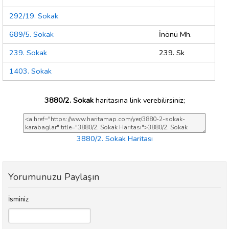
292/19. Sokak
689/5. Sokak
İnönü Mh.
239. Sokak
239. Sk
1403. Sokak
3880/2. Sokak
haritasına link verebilirsiniz;
3880/2. Sokak Haritası
Yorumunuzu Paylaşın
İsminiz