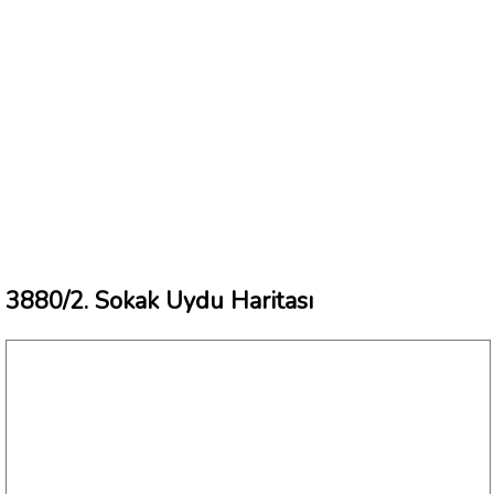
3880/2. Sokak Uydu Haritası