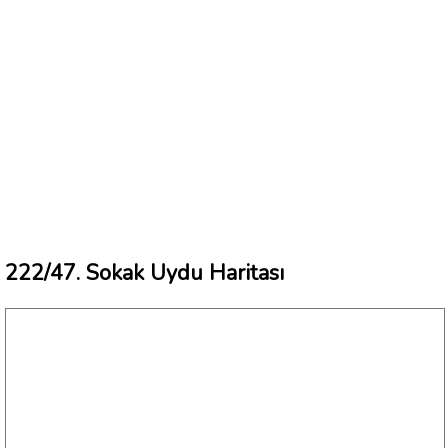
222/47. Sokak Uydu Haritası