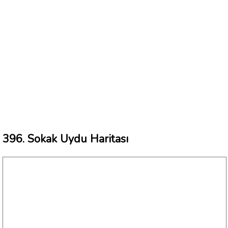
396. Sokak Uydu Haritası