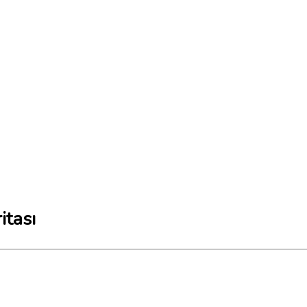
itası