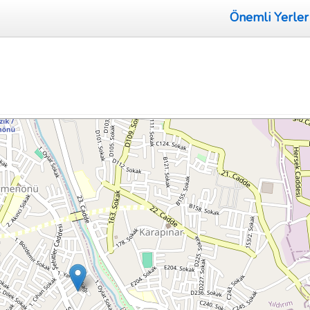
Önemli Yerler