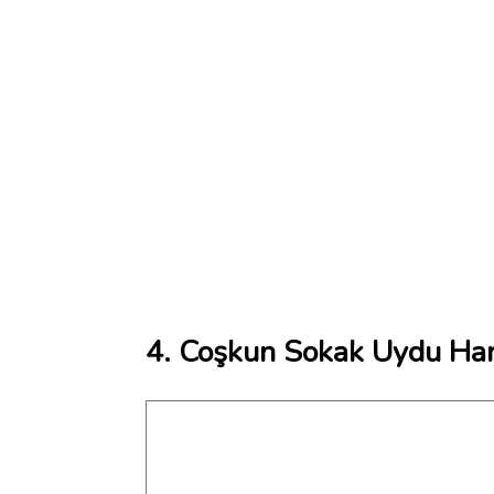
4. Coşkun Sokak Uydu Har