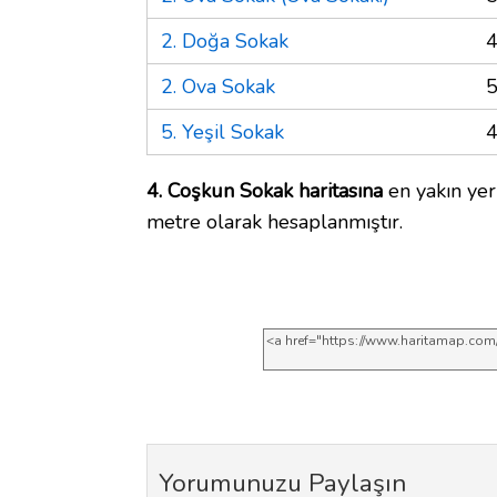
2. Doğa Sokak
4
2. Ova Sokak
5
5. Yeşil Sokak
4
4. Coşkun Sokak haritasına
en yakın yer
metre olarak hesaplanmıştır.
Yorumunuzu Paylaşın