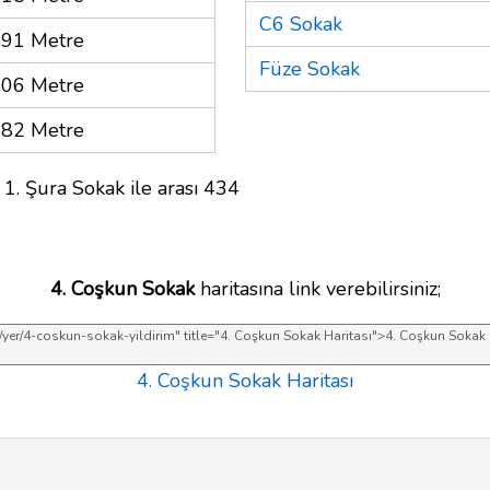
C6 Sokak
91 Metre
Füze Sokak
06 Metre
82 Metre
 1. Şura Sokak ile arası 434
4. Coşkun Sokak
haritasına link verebilirsiniz;
4. Coşkun Sokak Haritası