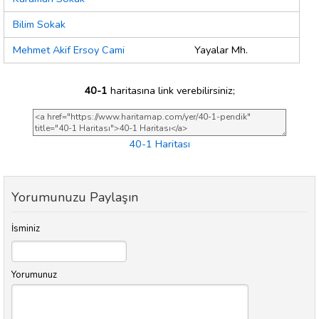
Bilim Sokak
Mehmet Akif Ersoy Cami
Yayalar Mh.
40-1
haritasına link verebilirsiniz;
40-1 Haritası
Yorumunuzu Paylaşın
İsminiz
Yorumunuz