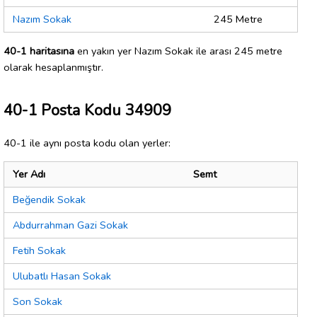
Nazım Sokak
245 Metre
40-1 haritasına
en yakın yer Nazım Sokak ile arası 245 metre
olarak hesaplanmıştır.
40-1 Posta Kodu 34909
40-1 ile aynı posta kodu olan yerler:
Yer Adı
Semt
Beğendik Sokak
Abdurrahman Gazi Sokak
Fetih Sokak
Ulubatlı Hasan Sokak
Son Sokak