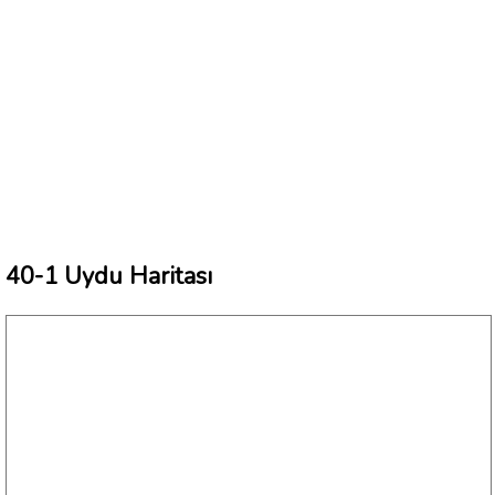
40-1 Uydu Haritası