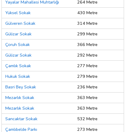
Yayalar Mahallesi Muhtarlığı
264 Metre
Yüksel Sokak
430 Metre
Gülveren Sokak
314 Metre
Gülizar Sokak
299 Metre
Çoruh Sokak
366 Metre
Gülizar Sokak
292 Metre
Çamlık Sokak
277 Metre
Hukuk Sokak
279 Metre
Basri Bey Sokak
236 Metre
Mezarlık Sokak
363 Metre
Mezarlık Sokak
363 Metre
Sancaktar Sokak
532 Metre
Çamlıbelde Parkı
273 Metre