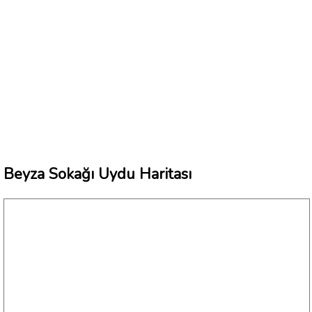
Beyza Sokağı Uydu Haritası