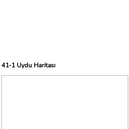
41-1 Uydu Haritası