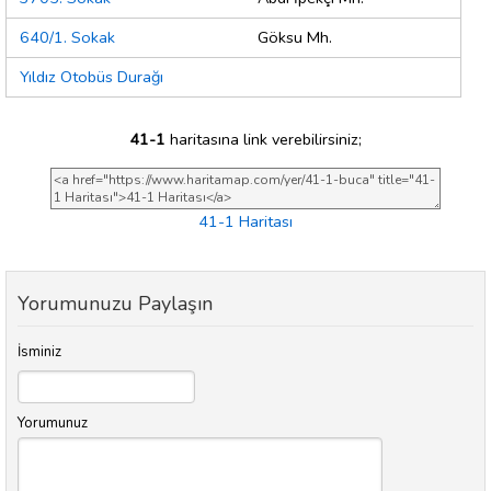
640/1. Sokak
Göksu Mh.
Yıldız Otobüs Durağı
41-1
haritasına link verebilirsiniz;
41-1 Haritası
Yorumunuzu Paylaşın
İsminiz
Yorumunuz