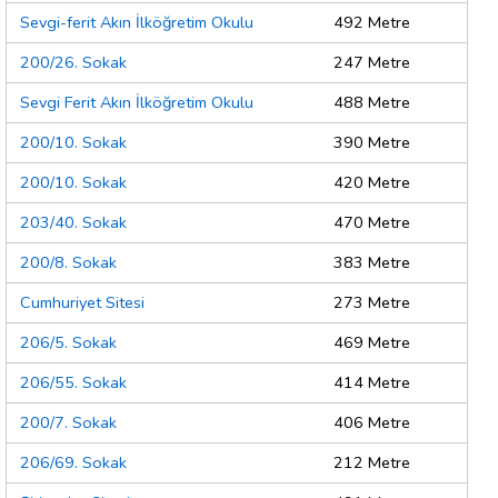
Sevgi-ferit Akın İlköğretim Okulu
492 Metre
200/26. Sokak
247 Metre
Sevgi Ferit Akın İlköğretim Okulu
488 Metre
200/10. Sokak
390 Metre
200/10. Sokak
420 Metre
203/40. Sokak
470 Metre
200/8. Sokak
383 Metre
Cumhuriyet Sitesi
273 Metre
206/5. Sokak
469 Metre
206/55. Sokak
414 Metre
200/7. Sokak
406 Metre
206/69. Sokak
212 Metre