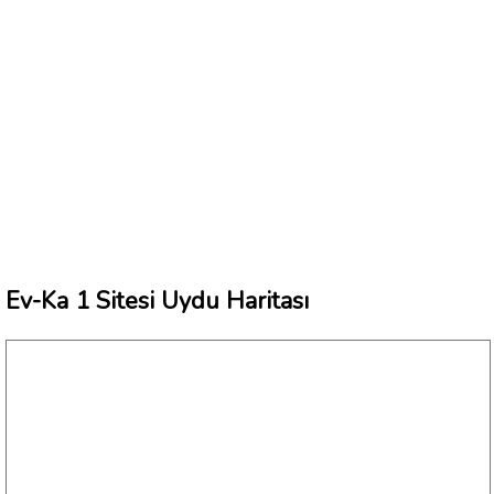
Ev-Ka 1 Sitesi Uydu Haritası