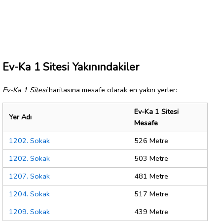
Ev-Ka 1 Sitesi Yakınındakiler
Ev-Ka 1 Sitesi
haritasına mesafe olarak en yakın yerler:
Ev-Ka 1 Sitesi
Yer Adı
Mesafe
1202. Sokak
526 Metre
1202. Sokak
503 Metre
1207. Sokak
481 Metre
1204. Sokak
517 Metre
1209. Sokak
439 Metre