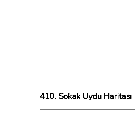
410. Sokak Uydu Haritası