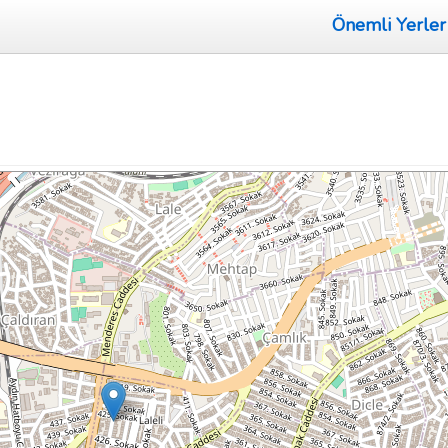
Önemli Yerler