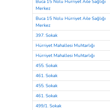
Buca 15 Nolu Hürriyet Aile Sağlığı
Merkez
Buca 15 Nolu Hürriyet Aile Sağlığı
Merkez
397. Sokak
Hürriyet Mahallesi Muhtarlığı
Hürriyet Mahallesi Muhtarlığı
455. Sokak
461. Sokak
455. Sokak
461. Sokak
499/1. Sokak