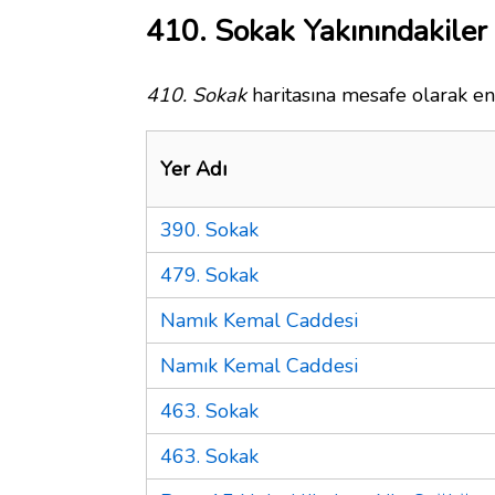
410. Sokak Yakınındakiler
410. Sokak
haritasına mesafe olarak en 
Yer Adı
390. Sokak
479. Sokak
Namık Kemal Caddesi
Namık Kemal Caddesi
463. Sokak
463. Sokak