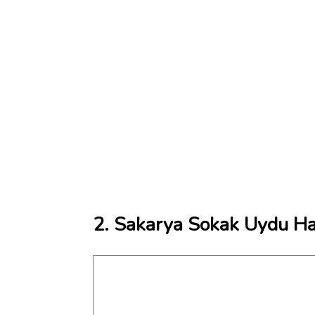
2. Sakarya Sokak Uydu Har