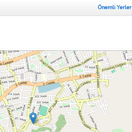
Önemli Yerler