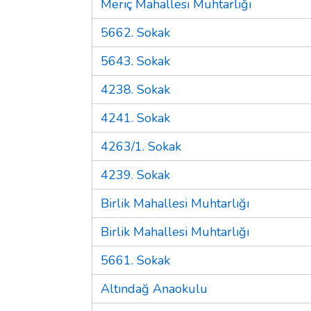
Meriç Mahallesi Muhtarlığı
5662. Sokak
5643. Sokak
4238. Sokak
4241. Sokak
4263/1. Sokak
4239. Sokak
Birlik Mahallesi Muhtarlığı
Birlik Mahallesi Muhtarlığı
5661. Sokak
Altındağ Anaokulu