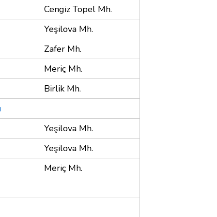
Cengiz Topel Mh.
Yeşilova Mh.
Zafer Mh.
Meriç Mh.
Birlik Mh.
u
Yeşilova Mh.
Yeşilova Mh.
Meriç Mh.