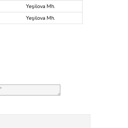
Yeşilova Mh.
Yeşilova Mh.