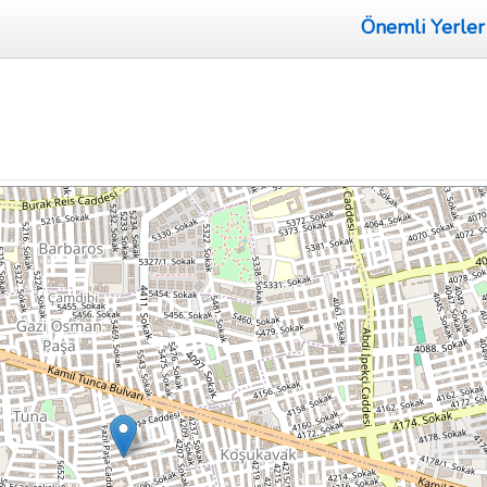
Önemli Yerler