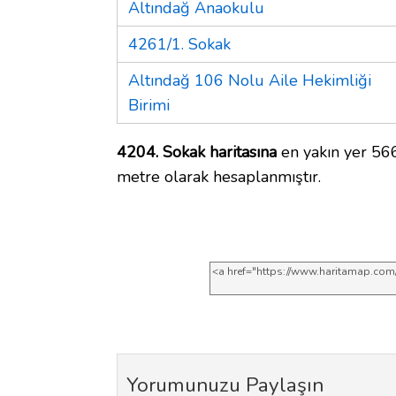
Altındağ Anaokulu
4261/1. Sokak
Altındağ 106 Nolu Aile Hekimliği
Birimi
4204. Sokak haritasına
en yakın yer 566
metre olarak hesaplanmıştır.
Yorumunuzu Paylaşın