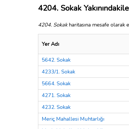
4204. Sokak Yakınındakile
4204. Sokak
haritasına mesafe olarak e
Yer Adı
5642. Sokak
4233/1. Sokak
5664. Sokak
4271. Sokak
4232. Sokak
Meriç Mahallesi Muhtarlığı