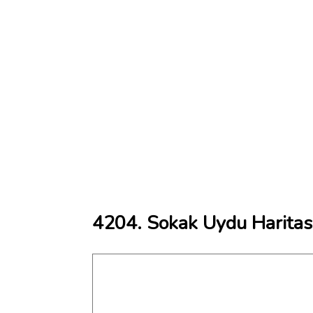
4204. Sokak Uydu Haritas