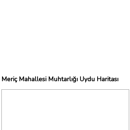
Meriç Mahallesi Muhtarlığı Uydu Haritası