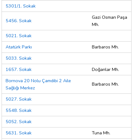
5301/1. Sokak
Gazi Osman Paşa
5456. Sokak
Mh.
5021. Sokak
Atatürk Parkı
Barbaros Mh.
5033. Sokak
1657. Sokak
Doğanlar Mh.
Bornova 20 Nolu Çamdibi 2 Aile
Barbaros Mh.
Sağlığı Merkez
5027. Sokak
5548. Sokak
5052. Sokak
5631. Sokak
Tuna Mh.