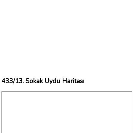
433/13. Sokak Uydu Haritası