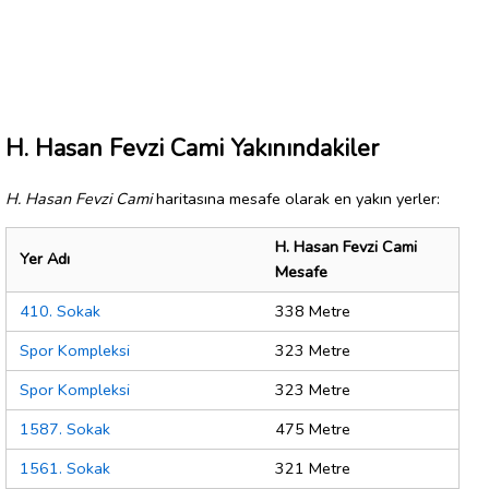
H. Hasan Fevzi Cami Yakınındakiler
H. Hasan Fevzi Cami
haritasına mesafe olarak en yakın yerler:
H. Hasan Fevzi Cami
Yer Adı
Mesafe
410. Sokak
338 Metre
Spor Kompleksi
323 Metre
Spor Kompleksi
323 Metre
1587. Sokak
475 Metre
1561. Sokak
321 Metre