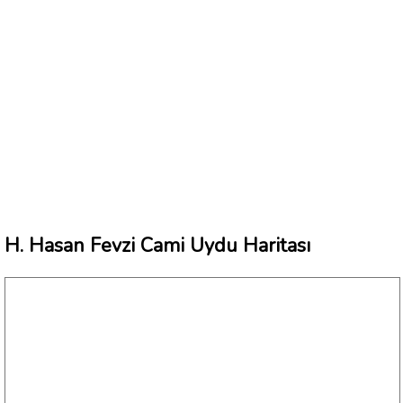
H. Hasan Fevzi Cami Uydu Haritası