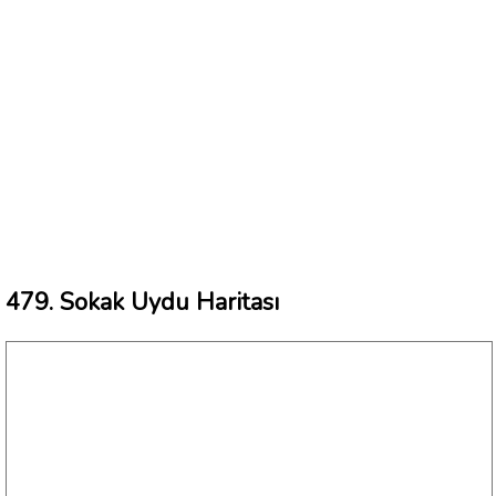
479. Sokak Uydu Haritası