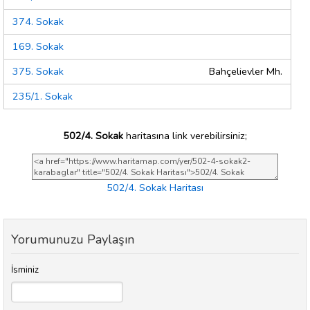
374. Sokak
169. Sokak
375. Sokak
Bahçelievler Mh.
235/1. Sokak
502/4. Sokak
haritasına link verebilirsiniz;
502/4. Sokak Haritası
Yorumunuzu Paylaşın
İsminiz