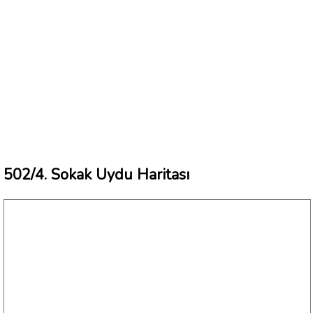
502/4. Sokak Uydu Haritası