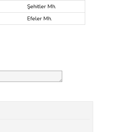
Şehitler Mh.
Efeler Mh.