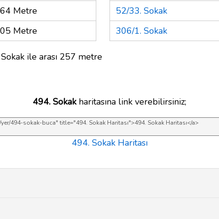
64 Metre
52/33. Sokak
05 Metre
306/1. Sokak
 Sokak ile arası 257 metre
494. Sokak
haritasına link verebilirsiniz;
494. Sokak Haritası