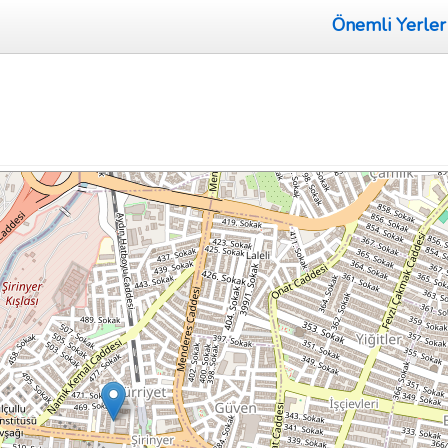
Önemli Yerler