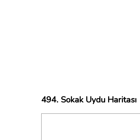
494. Sokak Uydu Haritası