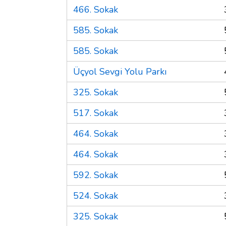
466. Sokak
585. Sokak
585. Sokak
Üçyol Sevgi Yolu Parkı
325. Sokak
517. Sokak
464. Sokak
464. Sokak
592. Sokak
524. Sokak
325. Sokak