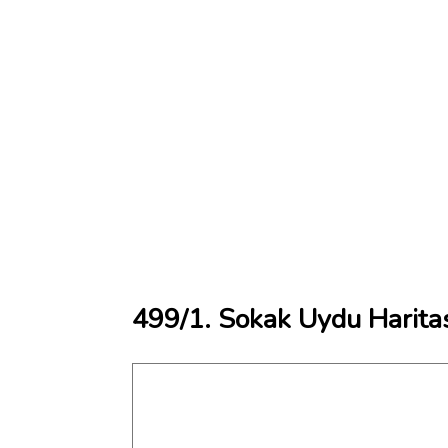
499/1. Sokak Uydu Harita