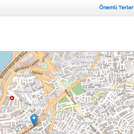
Önemli Yerler