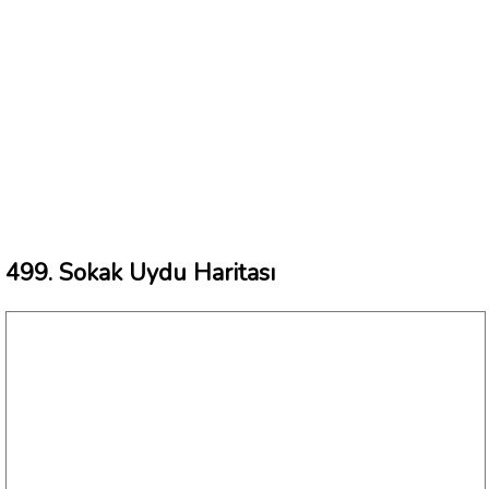
499. Sokak Uydu Haritası