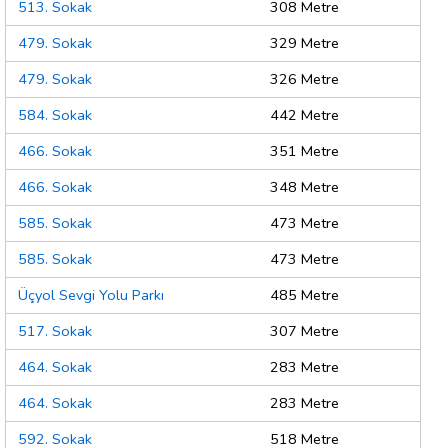
513. Sokak
308 Metre
479. Sokak
329 Metre
479. Sokak
326 Metre
584. Sokak
442 Metre
466. Sokak
351 Metre
466. Sokak
348 Metre
585. Sokak
473 Metre
585. Sokak
473 Metre
Üçyol Sevgi Yolu Parkı
485 Metre
517. Sokak
307 Metre
464. Sokak
283 Metre
464. Sokak
283 Metre
592. Sokak
518 Metre