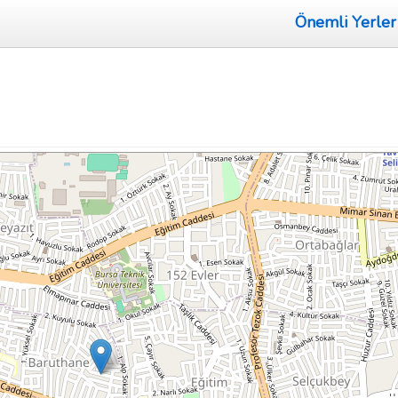
Önemli Yerler