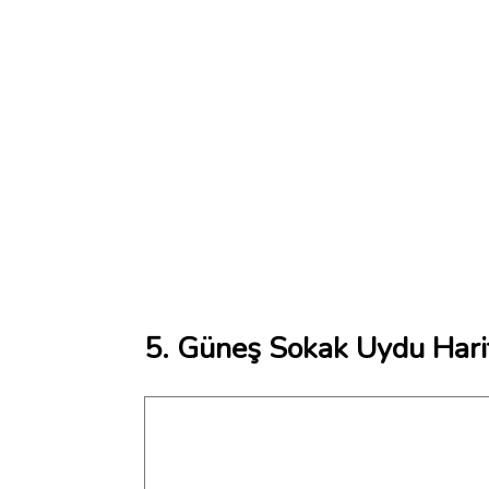
5. Güneş Sokak Uydu Hari