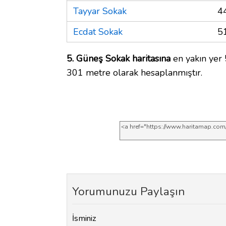
Tayyar Sokak
4
Ecdat Sokak
5
5. Güneş Sokak haritasına
en yakın yer 
301 metre olarak hesaplanmıştır.
Yorumunuzu Paylaşın
İsminiz