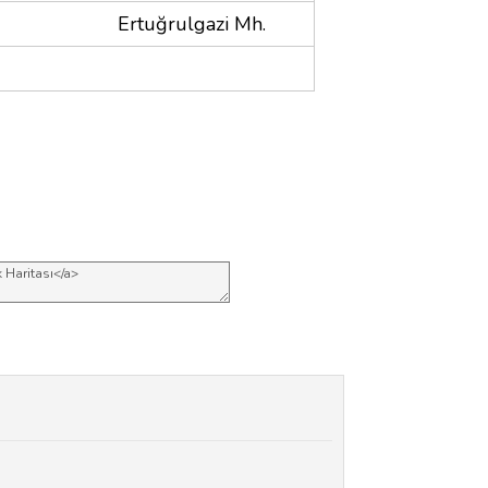
Ertuğrulgazi Mh.