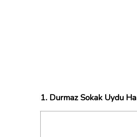
1. Durmaz Sokak Uydu Har