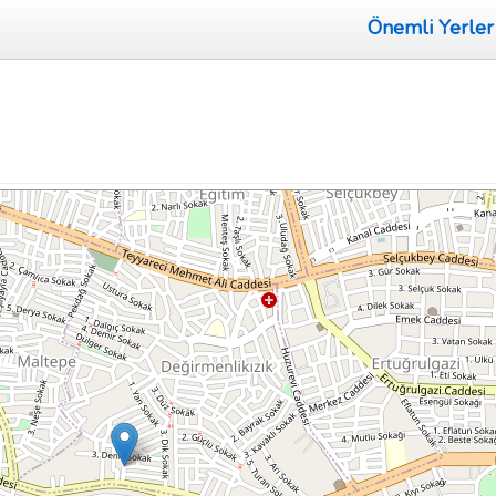
Önemli Yerler