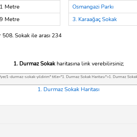
1 Metre
Osmangazi Parkı
9 Metre
3. Karaağaç Sokak
 508. Sokak ile arası 234
1. Durmaz Sokak
haritasına link verebilirsiniz;
1. Durmaz Sokak Haritası