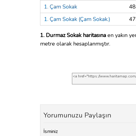
1. Çam Sokak
48
1. Çam Sokak (Çam Sokak.)
47
1. Durmaz Sokak haritasına
en yakın yer
metre olarak hesaplanmıştır.
Yorumunuzu Paylaşın
İsminiz