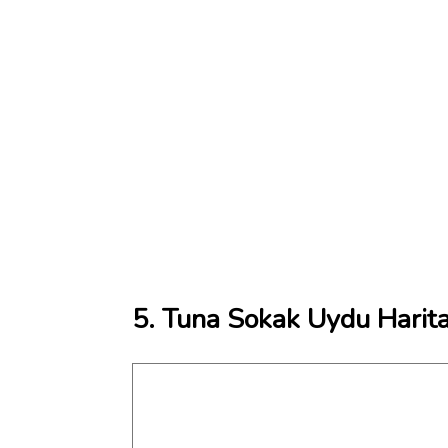
5. Tuna Sokak Uydu Harita