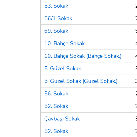
53. Sokak
56/1 Sokak
69. Sokak
10. Bahçe Sokak
10. Bahçe Sokak (Bahçe Sokak.)
5. Güzel Sokak
5. Güzel Sokak (Güzel Sokak.)
56. Sokak
52. Sokak
Çaybaşı Sokak
52. Sokak