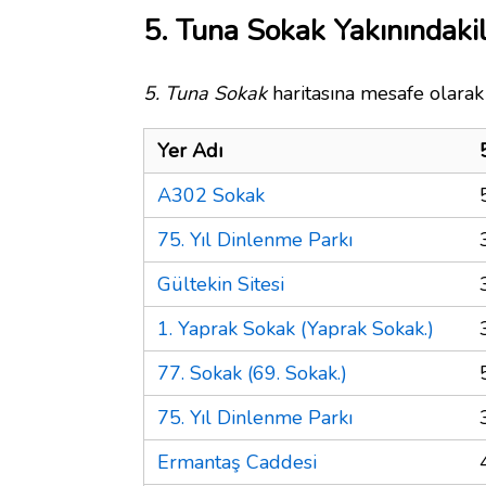
5. Tuna Sokak Yakınındaki
5. Tuna Sokak
haritasına mesafe olarak 
Yer Adı
A302 Sokak
75. Yıl Dinlenme Parkı
Gültekin Sitesi
1. Yaprak Sokak (Yaprak Sokak.)
77. Sokak (69. Sokak.)
75. Yıl Dinlenme Parkı
Ermantaş Caddesi