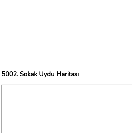
5002. Sokak Uydu Haritası