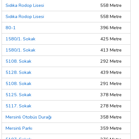
Sıdıka Rodop Lisesi
558 Metre
Sıdıka Rodop Lisesi
558 Metre
80-1
396 Metre
1580/1. Sokak
425 Metre
1580/1. Sokak
413 Metre
5108. Sokak
292 Metre
5128. Sokak
439 Metre
5108. Sokak
291 Metre
5125. Sokak
378 Metre
5117. Sokak
278 Metre
Mersinli Otobüs Durağı
358 Metre
Mersinli Parkı
359 Metre