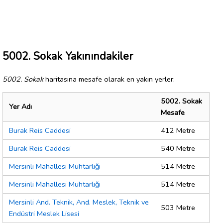
5002. Sokak Yakınındakiler
5002. Sokak
haritasına mesafe olarak en yakın yerler:
5002. Sokak
Yer Adı
Mesafe
Burak Reis Caddesi
412 Metre
Burak Reis Caddesi
540 Metre
Mersinli Mahallesi Muhtarlığı
514 Metre
Mersinli Mahallesi Muhtarlığı
514 Metre
Mersinli And. Teknik, And. Meslek, Teknik ve
503 Metre
Endüstri Meslek Lisesi