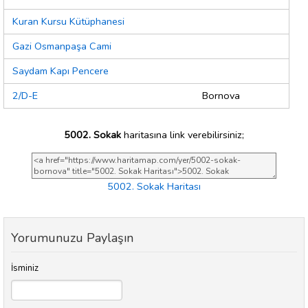
Kuran Kursu Kütüphanesi
Gazi Osmanpaşa Cami
Saydam Kapı Pencere
2/D-E
Bornova
5002. Sokak
haritasına link verebilirsiniz;
5002. Sokak Haritası
Yorumunuzu Paylaşın
İsminiz